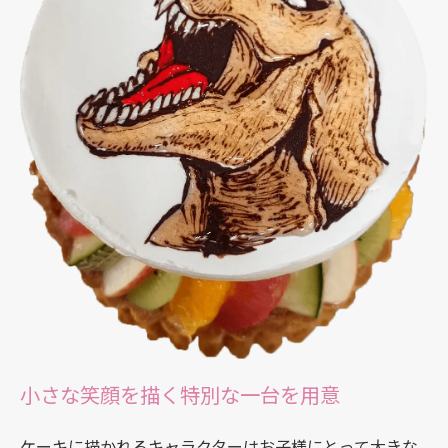
小さな笑顔を描く特別な一台を用意
ケーキに描かれるキャラクターはお子様にとって大きな