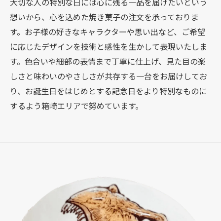
大切な人の特別な日には心に残る一品を届けたいという
想いから、心を込めた焼き菓子の注文を承っておりま
す。お子様の好きなキャラクターや思い出など、ご希望
に応じたデザインを技術と感性を生かして表現いたしま
す。色合いや細部の表情まで丁寧に仕上げ、見た目の楽
しさと味わいのやさしさが共存する一台をお届けしてお
り、お誕生日をはじめとする記念日をより特別なものに
するよう箱崎エリアで努めています。