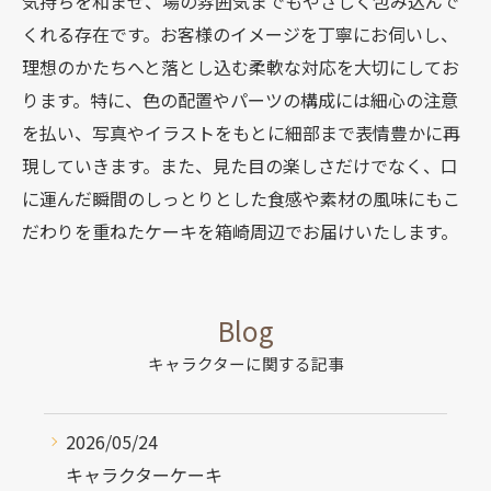
気持ちを和ませ、場の雰囲気までもやさしく包み込んで
くれる存在です。お客様のイメージを丁寧にお伺いし、
理想のかたちへと落とし込む柔軟な対応を大切にしてお
ります。特に、色の配置やパーツの構成には細心の注意
を払い、写真やイラストをもとに細部まで表情豊かに再
現していきます。また、見た目の楽しさだけでなく、口
に運んだ瞬間のしっとりとした食感や素材の風味にもこ
だわりを重ねたケーキを箱崎周辺でお届けいたします。
Blog
キャラクターに関する記事
2026/05/24
キャラクターケーキ