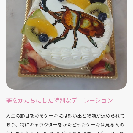
夢をかたちにした特別なデコレーション
人生の節目を彩るケーキには想い出と物語が込められて
おり、特にキャラクターをかたどったケーキは見る人の