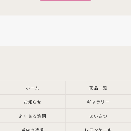
ホーム
商品一覧
お知らせ
ギャラリー
よくある質問
あいさつ
当店の特徴
レモンケーキ