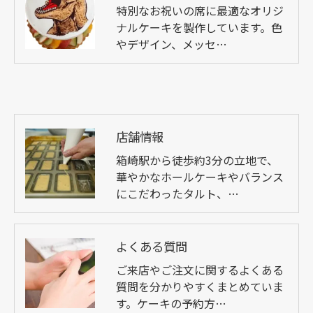
特別なお祝いの席に最適なオリジ
ナルケーキを製作しています。色
やデザイン、メッセ…
店舗情報
箱崎駅から徒歩約3分の立地で、
華やかなホールケーキやバランス
にこだわったタルト、…
よくある質問
ご来店やご注文に関するよくある
質問を分かりやすくまとめていま
す。ケーキの予約方…