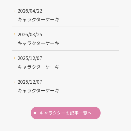
2026/04/22
キャラクターケーキ
2026/03/25
キャラクターケーキ
2025/12/07
キャラクターケーキ
2025/12/07
キャラクターケーキ
キャラクターの記事一覧へ