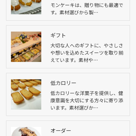
モンケーキは、贈り物にも最適で
す。素材選びから製…
ギフト
大切な人へのギフトに、やさしさ
や想いを込めたスイーツを取り揃
えています。素材や…
低カロリー
低カロリーな洋菓子を提供し、健
康意識を大切にする方々に寄り添
います。素材選びか…
オーダー