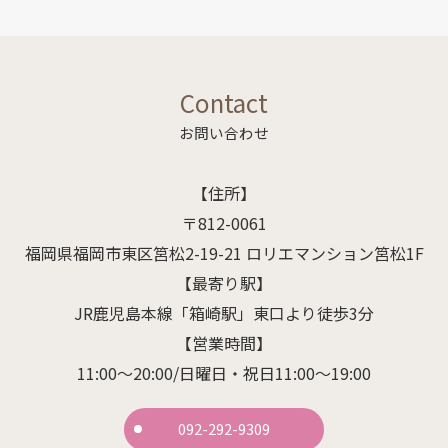
Contact
お問い合わせ
【住所】
〒812-0061
福岡県福岡市東区筥松2-19-21 ロリエマンション筥松1F
【最寄り駅】
JR鹿児島本線「箱崎駅」東口より徒歩3分
【営業時間】
11:00～20:00/日曜日・祝日11:00～19:00
092-292-9309