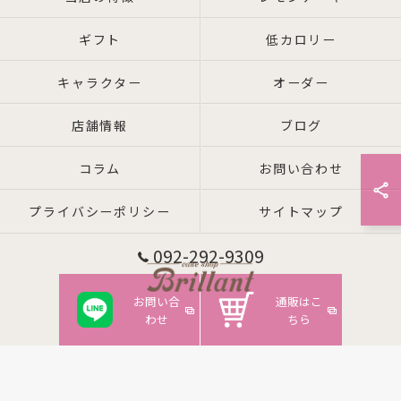
ギフト
低カロリー
キャラクター
オーダー
店舗情報
ブログ
コラム
お問い合わせ
プライバシーポリシー
サイトマップ
092-292-9309
お問い合
通販はこ
わせ
ちら
© 2026 福岡県箱崎周辺のケーキならcake shop Brillant ALL RIGHTS RESERVED.