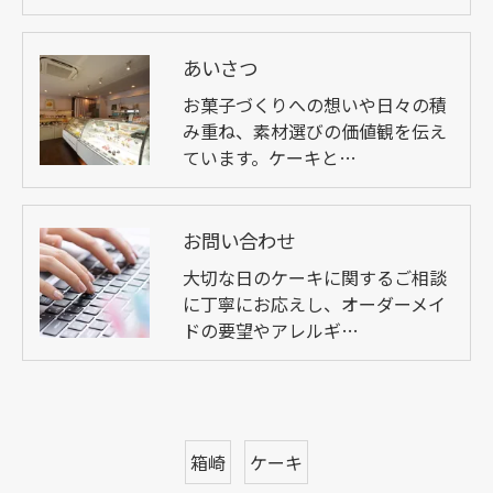
あいさつ
お菓子づくりへの想いや日々の積
み重ね、素材選びの価値観を伝え
ています。ケーキと…
お問い合わせ
大切な日のケーキに関するご相談
に丁寧にお応えし、オーダーメイ
ドの要望やアレルギ…
箱崎
ケーキ