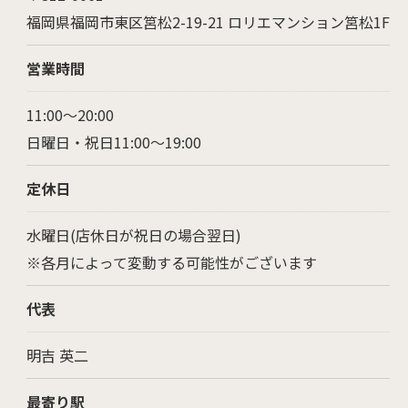
福岡県福岡市東区筥松2-19-21 ロリエマンション筥松1F
営業時間
11:00～20:00
日曜日・祝日11:00～19:00
定休日
水曜日(店休日が祝日の場合翌日)
※各月によって変動する可能性がございます
代表
明吉 英二
お問い合わせはこちら
最寄り駅