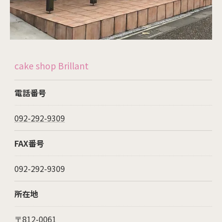
cake shop Brillant
電話番号
092-292-9309
FAX番号
092-292-9309
所在地
〒812-0061