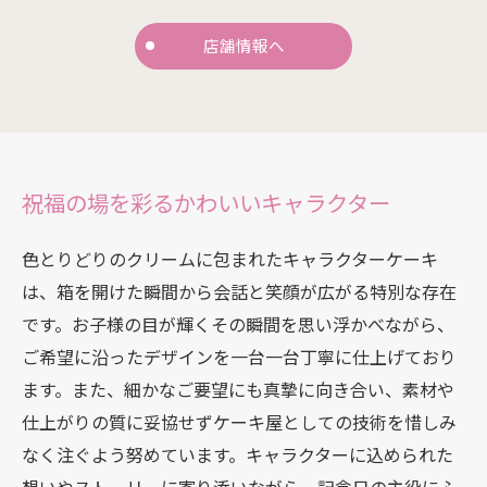
店舗情報へ
祝福の場を彩るかわいいキャラクター
色とりどりのクリームに包まれたキャラクターケーキ
は、箱を開けた瞬間から会話と笑顔が広がる特別な存在
です。お子様の目が輝くその瞬間を思い浮かべながら、
ご希望に沿ったデザインを一台一台丁寧に仕上げており
ます。また、細かなご要望にも真摯に向き合い、素材や
仕上がりの質に妥協せずケーキ屋としての技術を惜しみ
なく注ぐよう努めています。キャラクターに込められた
想いやストーリーに寄り添いながら、記念日の主役にふ