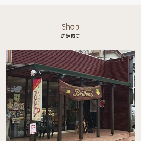
Shop
店舗概要