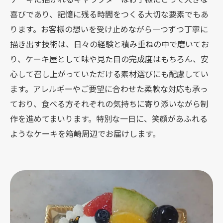
喜びであり、記憶に残る時間をつくる大切な要素でもあ
ります。お客様の想いを受け止めながら一つずつ丁寧に
描き出す技術は、日々の経験と積み重ねの中で磨いてお
り、ケーキ屋として味や見た目の完成度はもちろん、安
心して召し上がっていただける素材選びにも配慮してい
ます。アレルギーやご要望に合わせた柔軟な対応も承っ
ており、食べる方それぞれの気持ちに寄り添いながら制
作を進めてまいります。特別な一日に、笑顔があふれる
ようなケーキを箱崎周辺でお届けします。