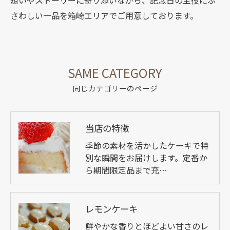
さわしい一品を箱崎エリアでご用意しております。
SAME CATEGORY
同じカテゴリーのページ
当店の特徴
季節の素材を活かしたケーキで特
別な瞬間をお届けします。定番か
ら期間限定品まで充…
レモンケーキ
鮮やかな香りとほどよい甘さのレ