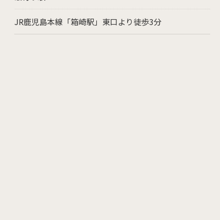
JR鹿児島本線「箱崎駅」東口より徒歩3分