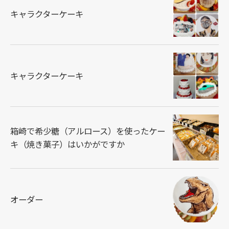
キャラクターケーキ
キャラクターケーキ
箱崎で希少糖（アルロース）を使ったケー
キ（焼き菓子）はいかがですか
オーダー