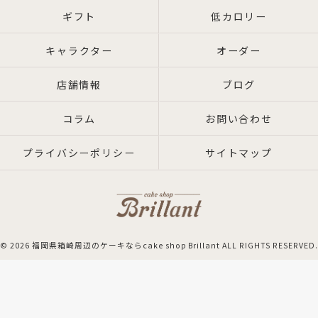
ギフト
低カロリー
キャラクター
オーダー
店舗情報
ブログ
コラム
お問い合わせ
プライバシーポリシー
サイトマップ
© 2026 福岡県箱崎周辺のケーキならcake shop Brillant ALL RIGHTS RESERVED.