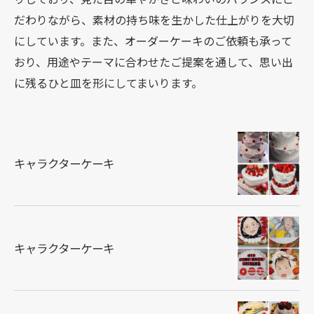
だわりながら、素材の持ち味を生かした仕上がりを大切
にしています。また、オーダーケーキのご依頼も承って
おり、用途やテーマに合わせたご提案を通して、思い出
に残るひと皿を形にしてまいります。
キャラクターケーキ
キャラクターケーキ