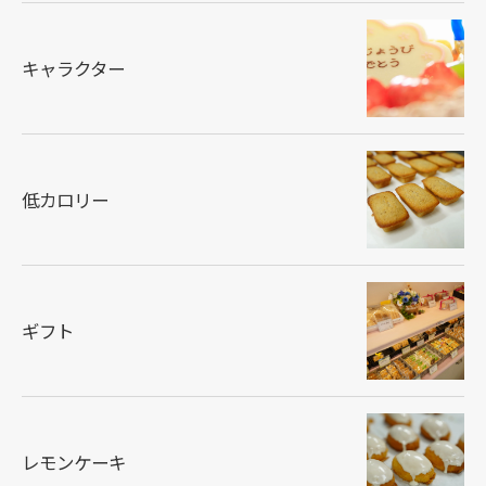
キャラクター
低カロリー
ギフト
レモンケーキ