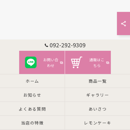
092-292-9309
お問い合
通販はこ
わせ
ちら
ホーム
商品一覧
お知らせ
ギャラリー
よくある質問
あいさつ
当店の特徴
レモンケーキ