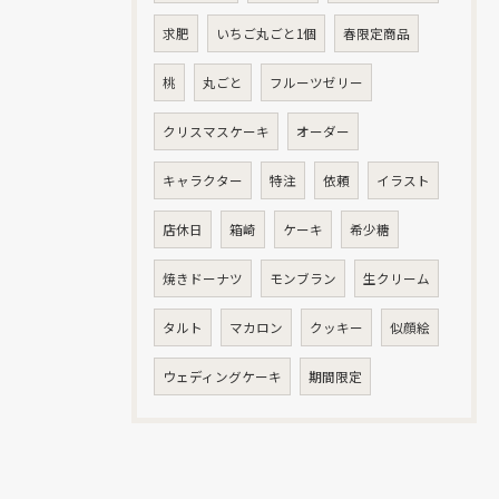
求肥
いちご丸ごと1個
春限定商品
桃
丸ごと
フルーツゼリー
クリスマスケーキ
オーダー
キャラクター
特注
依頼
イラスト
店休日
箱崎
ケーキ
希少糖
焼きドーナツ
モンブラン
生クリーム
タルト
マカロン
クッキー
似顔絵
ウェディングケーキ
期間限定