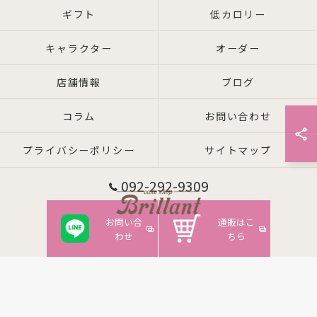
ギフト
低カロリー
キャラクター
オーダー
店舗情報
ブログ
コラム
お問い合わせ
プライバシーポリシー
サイトマップ
092-292-9309
お問い合
通販はこ
わせ
ちら
© 2026 福岡県箱崎周辺のケーキならcake shop Brillant ALL RIGHTS RESERVED.