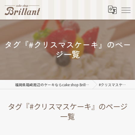
タグ『#クリスマスケーキ』のペー
ジ一覧
福岡県箱崎周辺のケーキならcake shop Brillant
#クリスマスケーキ
タグ『#クリスマスケーキ』のページ
一覧