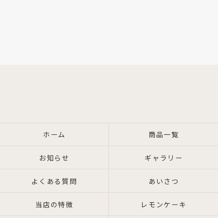
ホーム
商品一覧
お知らせ
ギャラリー
よくある質問
あいさつ
当店の特徴
レモンケーキ