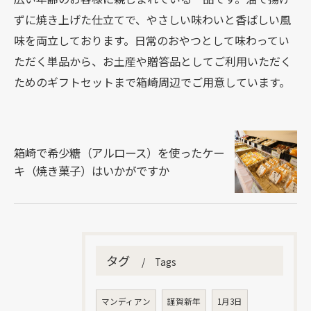
ずに焼き上げた仕立てで、やさしい味わいと香ばしい風
味を両立しております。日常のおやつとして味わってい
ただく単品から、お土産や贈答品としてご利用いただく
ためのギフトセットまで箱崎周辺でご用意しています。
箱崎で希少糖（アルロース）を使ったケー
キ（焼き菓子）はいかがですか
タグ
Tags
マンディアン
謹賀新年
1月3日