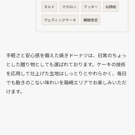
タルト
マカロン
クッキー
似顔絵
ウェディングケーキ
期間限定
お問い合わせはこちら
手軽さと安心感を備えた焼きドーナツは、日常のちょっ
とした贈り物としても選ばれております。ケーキの技術
を応用して仕上げた生地はしっとりとやわらかく、毎日
でも飽きのこない味わいを箱崎エリアでお楽しみいただ
けます。