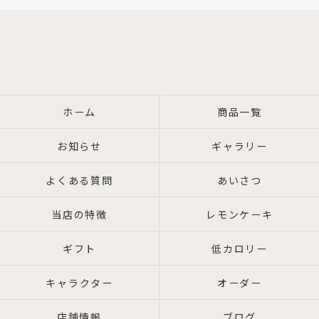
ホーム
商品一覧
お知らせ
ギャラリー
よくある質問
あいさつ
当店の特徴
レモンケーキ
ギフト
低カロリー
キャラクター
オーダー
店舗情報
ブログ