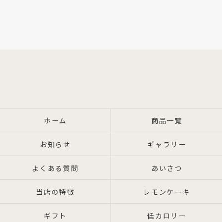
ホーム
商品一覧
お知らせ
ギャラリー
よくある質問
あいさつ
当店の特徴
レモンケーキ
ギフト
低カロリー