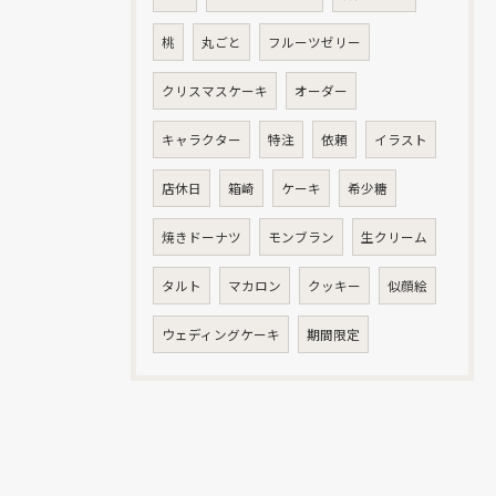
桃
丸ごと
フルーツゼリー
クリスマスケーキ
オーダー
キャラクター
特注
依頼
イラスト
店休日
箱崎
ケーキ
希少糖
焼きドーナツ
モンブラン
生クリーム
タルト
マカロン
クッキー
似顔絵
ウェディングケーキ
期間限定
お問い合わせはこちら