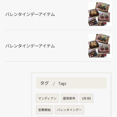
バレンタインデーアイテム
バレンタインデーアイテム
タグ
Tags
マンディアン
謹賀新年
1月3日
営業開始
バレンタインデー