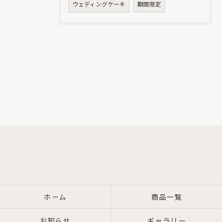
ウェディングケーキ
期間限定
お問い合わせはこちら
ホーム
商品一覧
お知らせ
ギャラリー