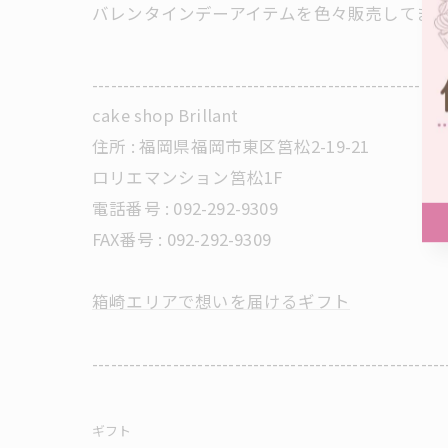
バレンタインデーアイテムを色々販売してま
---------------------------------------------------------
cake shop Brillant
住所 :
福岡県福岡市東区筥松2-19-21
ロリエマンション筥松1F
電話番号 :
092-292-9309
FAX番号 :
092-292-9309
箱崎エリアで想いを届けるギフト
---------------------------------------------------------
ギフト