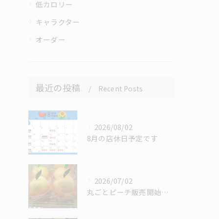
低カロリー
キャラクター
オーダー
最近の投稿
Recent Posts
2026/08/02
8月の店休日予定です
2026/07/02
丸ごとピーチ販売開始しました