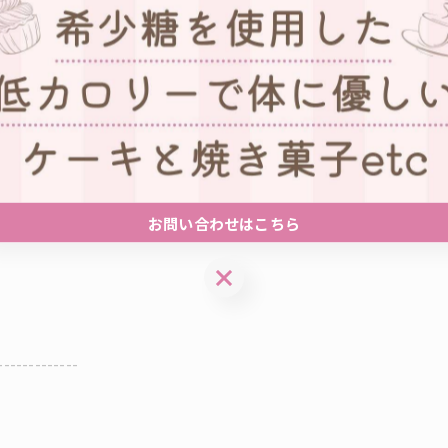
す
-------------
お問い合わせはこちら
お問い合わせはこちら
-------------