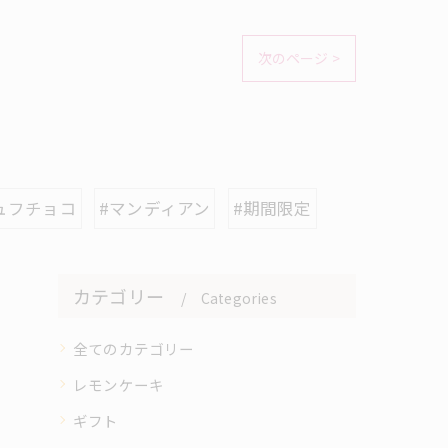
次のページ >
ュフチョコ
#マンディアン
#期間限定
カテゴリー
Categories
全てのカテゴリー
レモンケーキ
ギフト