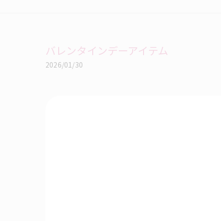
バレンタインデーアイテム
2026/01/30