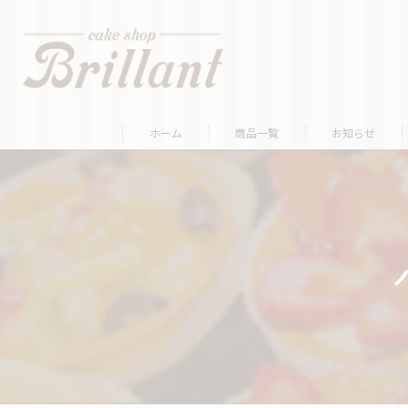
ホーム
商品一覧
お知らせ