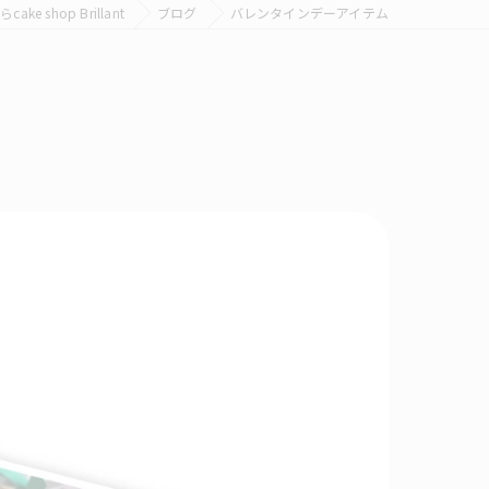
 shop Brillant
ブログ
バレンタインデーアイテム