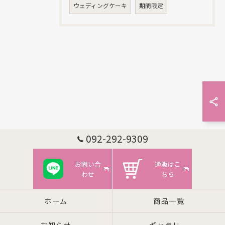
ウェディングケーキ
期間限定
092-292-9309
お問い合
通販はこ
わせ
ちら
ホーム
商品一覧