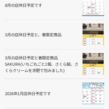
8月の店休日予定です
3月の店休日予定と、春限定商品
3月の店休日予定と春限定商品
SAKURA(いちご丸ごと1個、さくら餡、さ
くらクリームを求肥で包みました)
2026年1月店休日予定です