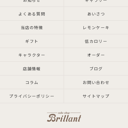
お知らせ
ギャラリー
よくある質問
あいさつ
当店の特徴
レモンケーキ
ギフト
低カロリー
キャラクター
オーダー
店舗情報
ブログ
コラム
お問い合わせ
プライバシーポリシー
サイトマップ