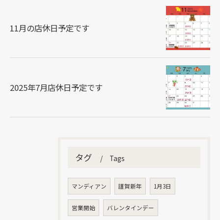
11月の店休日予定です
2025年7月店休日予定です
タグ
Tags
マンディアン
謹賀新年
1月3日
営業開始
バレンタインデー