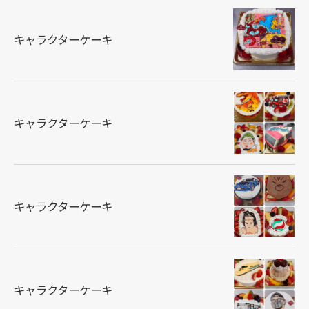
キャラクターケーキ
キャラクターケーキ
キャラクターケーキ
キャラクターケーキ