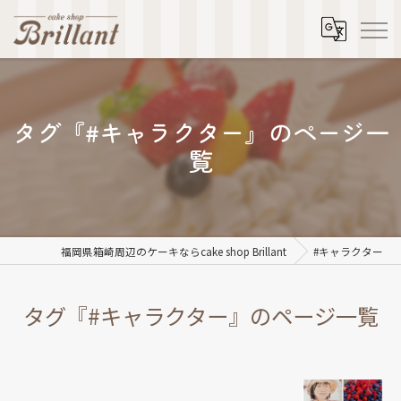
タグ『#キャラクター』のページ一
覧
福岡県箱崎周辺のケーキならcake shop Brillant
#キャラクター
タグ『#キャラクター』のページ一覧