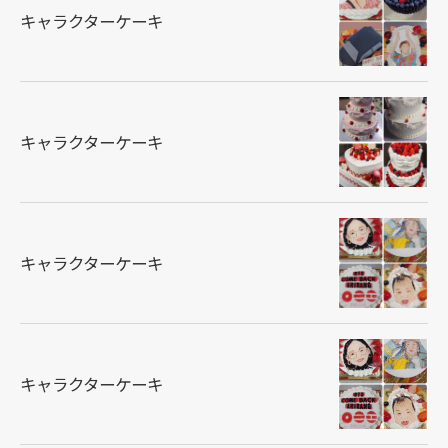
キャラクターケーキ
キャラクターケーキ
キャラクターケーキ
キャラクターケーキ