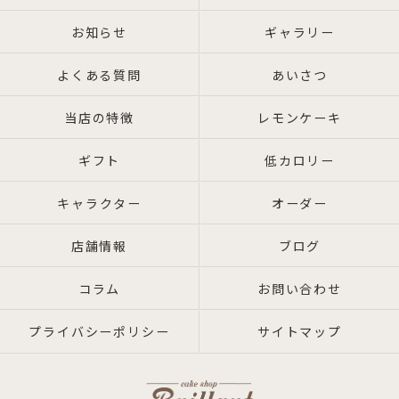
お知らせ
ギャラリー
よくある質問
あいさつ
当店の特徴
レモンケーキ
ギフト
低カロリー
キャラクター
オーダー
店舗情報
ブログ
コラム
お問い合わせ
プライバシーポリシー
サイトマップ