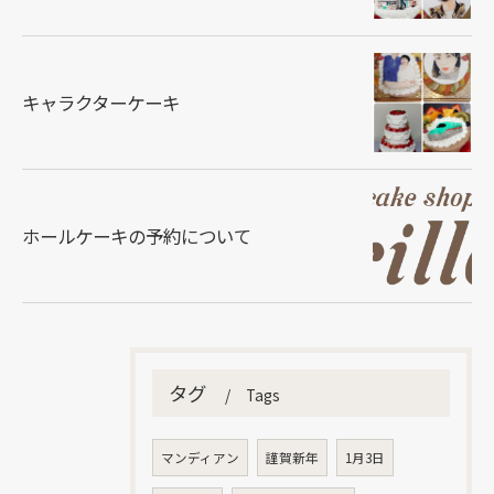
キャラクターケーキ
ホールケーキの予約について
タグ
Tags
マンディアン
謹賀新年
1月3日