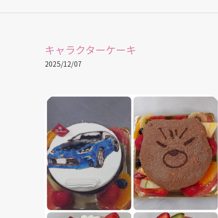
キャラクターケーキ
2025/12/07