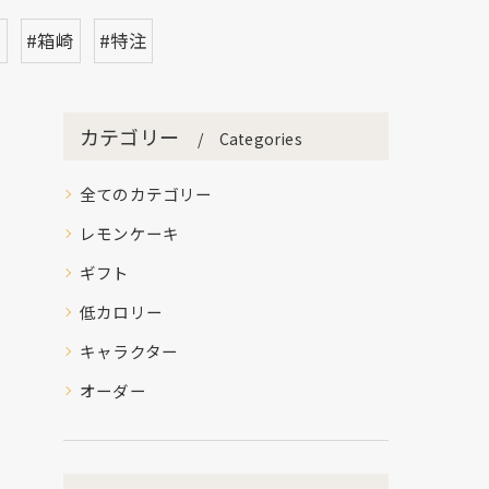
絵
#箱崎
#特注
カテゴリー
Categories
全てのカテゴリー
レモンケーキ
ギフト
低カロリー
キャラクター
オーダー