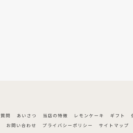
る質問
あいさつ
当店の特徴
レモンケーキ
ギフト
ム
お問い合わせ
プライバシーポリシー
サイトマップ