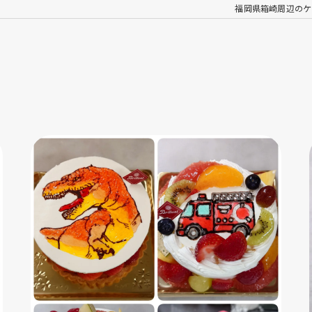
福岡県箱崎周辺のケーキなら