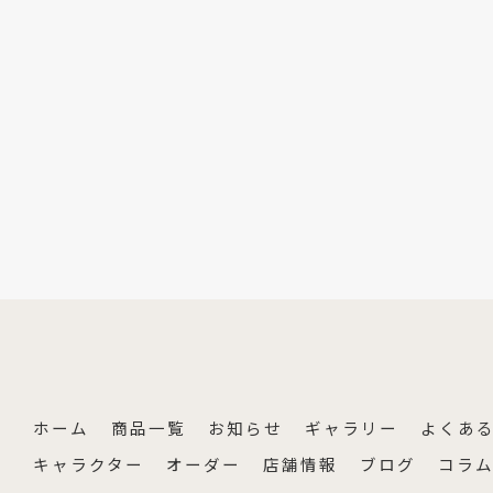
ホーム
商品一覧
お知らせ
ギャラリー
よくあ
キャラクター
オーダー
店舗情報
ブログ
コラ