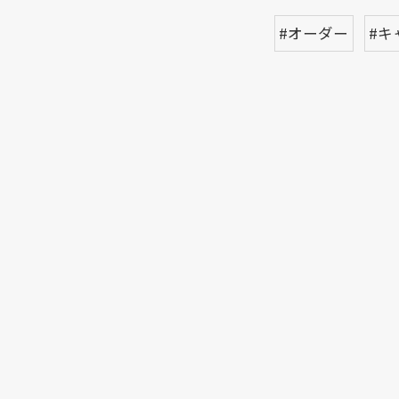
#オーダー
#キ