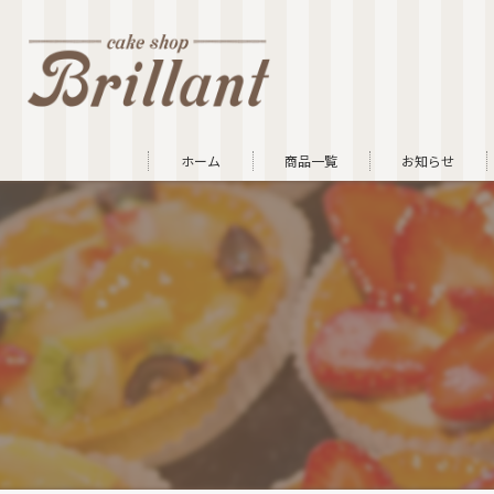
ホーム
商品一覧
お知らせ