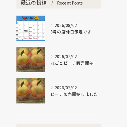
最近の投稿
Recent Posts
2026/08/02
8月の店休日予定です
2026/07/02
丸ごとピーチ販売開始しました
2026/07/02
ピーチ販売開始しました