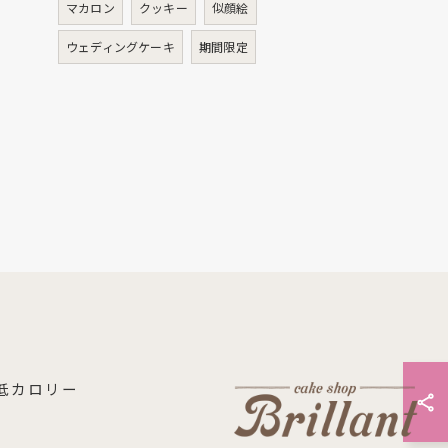
マカロン
クッキー
似顔絵
ウェディングケーキ
期間限定
低カロリー