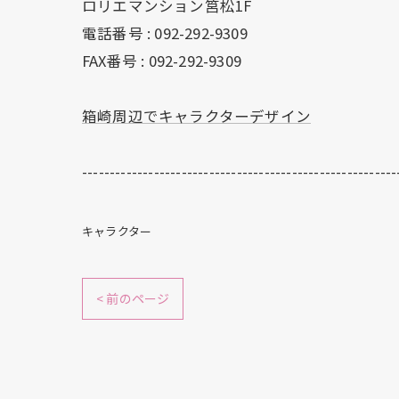
ロリエマンション筥松1F
電話番号 :
092-292-9309
FAX番号 :
092-292-9309
箱崎周辺でキャラクターデザイン
---------------------------------------------------------
キャラクター
< 前のページ