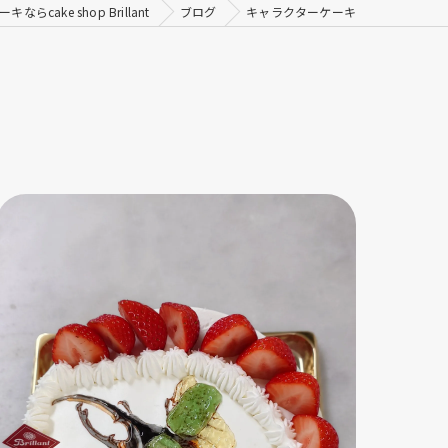
cake shop Brillant
ブログ
キャラクターケーキ