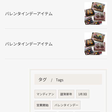
バレンタインデーアイテム
バレンタインデーアイテム
タグ
Tags
マンディアン
謹賀新年
1月3日
営業開始
バレンタインデー