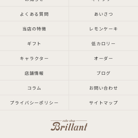
よくある質問
あいさつ
当店の特徴
レモンケーキ
ギフト
低カロリー
キャラクター
オーダー
店舗情報
ブログ
コラム
お問い合わせ
プライバシーポリシー
サイトマップ