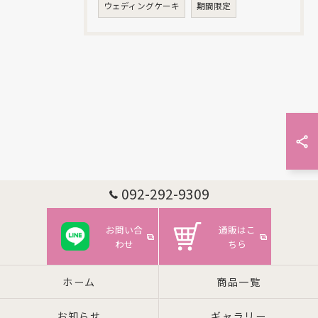
ウェディングケーキ
期間限定
お問い合わせはこちら
092-292-9309
お問い合
通販はこ
わせ
ちら
ホーム
商品一覧
お知らせ
ギャラリー