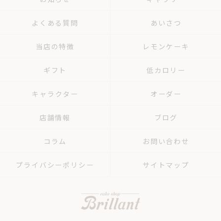
よくある質問
あいさつ
当店の特徴
レモンケーキ
ギフト
低カロリー
キャラクター
オーダー
店舗情報
ブログ
コラム
お問い合わせ
プライバシーポリシー
サイトマップ