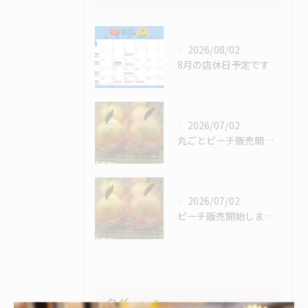
2026/08/02
8月の店休日予定です
2026/07/02
丸ごとピーチ販売開始しました
2026/07/02
ピーチ販売開始しました
タグ
Tags