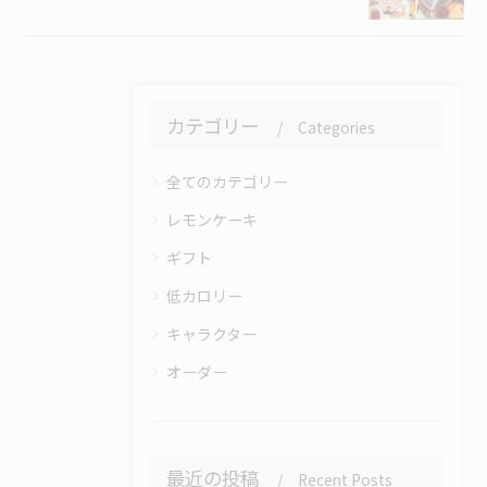
カテゴリー
Categories
全てのカテゴリー
レモンケーキ
ギフト
低カロリー
キャラクター
オーダー
最近の投稿
Recent Posts