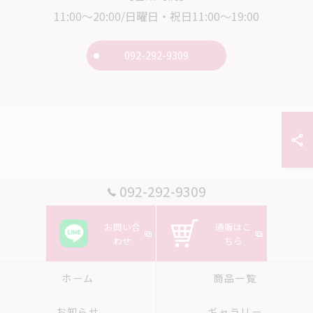
11:00～20:00/日曜日・祝日11:00～19:00
092-292-9309
092-292-9309
お問い合
通販はこ
わせ
ちら
ホーム
商品一覧
お知らせ
ギャラリー