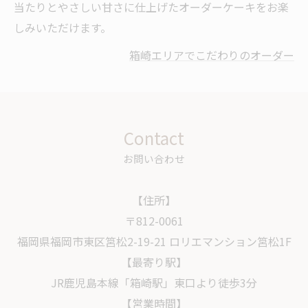
当たりとやさしい甘さに仕上げたオーダーケーキをお楽
しみいただけます。
箱崎エリアでこだわりのオーダー
Contact
お問い合わせ
【住所】
〒812-0061
福岡県福岡市東区筥松2-19-21 ロリエマンション筥松1F
【最寄り駅】
JR鹿児島本線「箱崎駅」東口より徒歩3分
【営業時間】