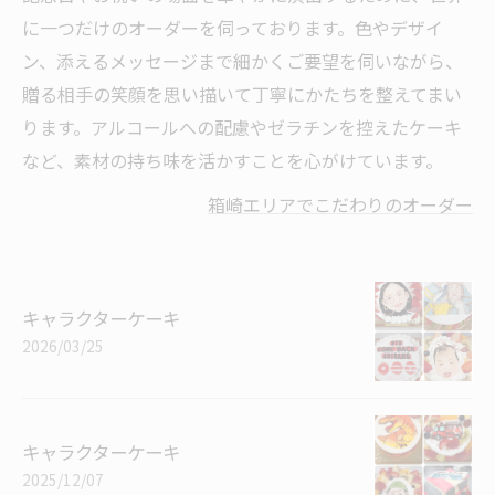
に一つだけのオーダーを伺っております。色やデザイ
ン、添えるメッセージまで細かくご要望を伺いながら、
贈る相手の笑顔を思い描いて丁寧にかたちを整えてまい
ります。アルコールへの配慮やゼラチンを控えたケーキ
など、素材の持ち味を活かすことを心がけています。
箱崎エリアでこだわりのオーダー
キャラクターケーキ
2026/03/25
キャラクターケーキ
2025/12/07