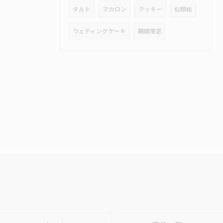
タルト
マカロン
クッキー
似顔絵
ウェディングケーキ
期間限定