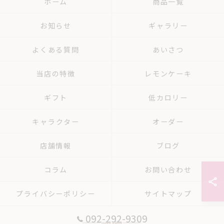
ホーム
商品一覧
お知らせ
ギャラリー
よくある質問
あいさつ
当店の特徴
レモンケーキ
ギフト
低カロリー
キャラクター
オーダー
店舗情報
ブログ
コラム
お問い合わせ
プライバシーポリシー
サイトマップ
092-292-9309