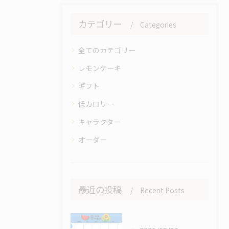
カテゴリー
Categories
全てのカテゴリー
レモンケーキ
ギフト
低カロリー
キャラクター
オーダー
最近の投稿
Recent Posts