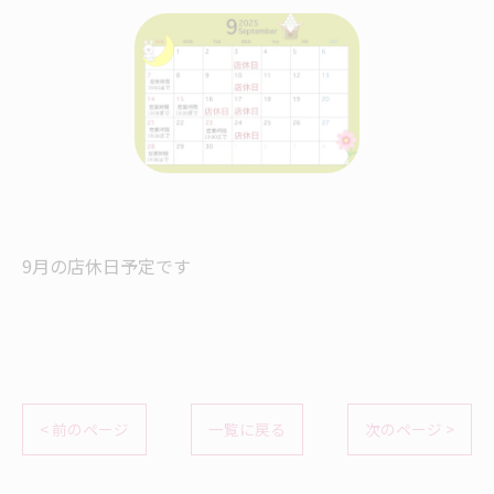
9月の店休日予定です
< 前のページ
一覧に戻る
次のページ >